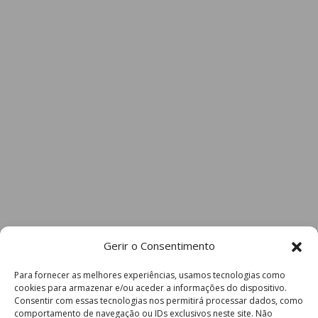
Gerir o Consentimento
Para fornecer as melhores experiências, usamos tecnologias como
cookies para armazenar e/ou aceder a informações do dispositivo.
Consentir com essas tecnologias nos permitirá processar dados, como
comportamento de navegação ou IDs exclusivos neste site. Não