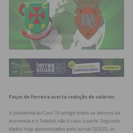
Paços de Ferreira acerta redução de salários
A pandemia do Covi-19 atinge todos os setores da
economia e o futebol não é caso à parte. Segundo
dados hoje apresentados pelo jornal OJOGO, os