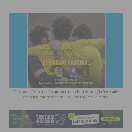
FC Paços de Ferreira / Dreamcouch recebe a Associação Recreativa
Amarense este sábado, às 18h00, no Pavilhão Municipal