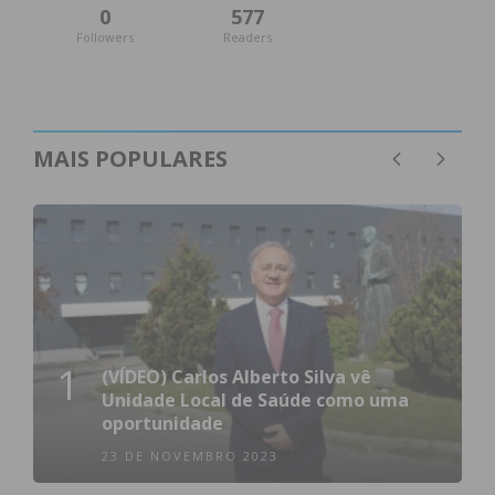
0
577
Followers
Readers
MAIS POPULARES
1
(VÍDEO) Carlos Alberto Silva vê
Unidade Local de Saúde como uma
oportunidade
23 DE NOVEMBRO 2023