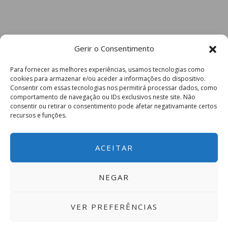
Gerir o Consentimento
Para fornecer as melhores experiências, usamos tecnologias como
cookies para armazenar e/ou aceder a informações do dispositivo.
Consentir com essas tecnologias nos permitirá processar dados, como
comportamento de navegação ou IDs exclusivos neste site. Não
consentir ou retirar o consentimento pode afetar negativamante certos
recursos e funções.
ACEITAR
NEGAR
VER PREFERÊNCIAS