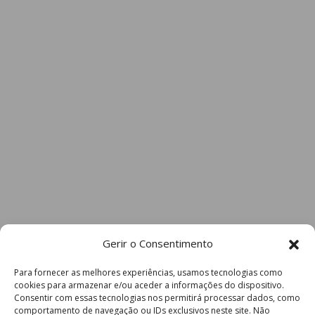
Gerir o Consentimento
Para fornecer as melhores experiências, usamos tecnologias como
cookies para armazenar e/ou aceder a informações do dispositivo.
Consentir com essas tecnologias nos permitirá processar dados, como
comportamento de navegação ou IDs exclusivos neste site. Não