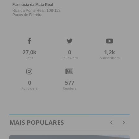
27,0k
0
1,2k
Fans
Followers
Subscribers
0
577
Followers
Readers
MAIS POPULARES