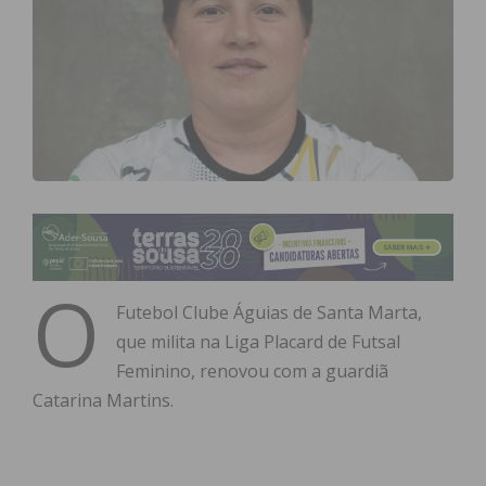
O
Futebol Clube Águias de Santa Marta,
que milita na Liga Placard de Futsal
Feminino, renovou com a guardiã
Catarina Martins.