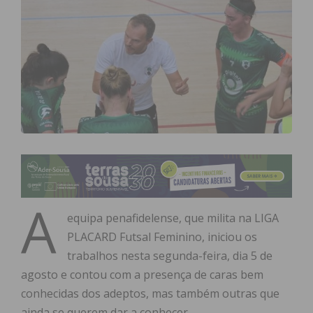
A
equipa penafidelense, que milita na LIGA
PLACARD Futsal Feminino, iniciou os
trabalhos nesta segunda-feira, dia 5 de
agosto e contou com a presença de caras bem
conhecidas dos adeptos, mas também outras que
ainda se querem dar a conhecer.