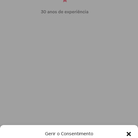
Gerir o Consentimento