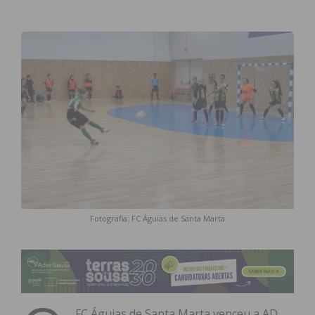
Fotografia: FC Águias de Santa Marta
FC Águias de Santa Marta venceu a AD