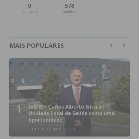
0
578
Followers
Readers
MAIS POPULARES
1
(VÍDEO) Carlos Alberto Silva vê
Unidade Local de Saúde como uma
oportunidade
23 DE NOVEMBRO 2023