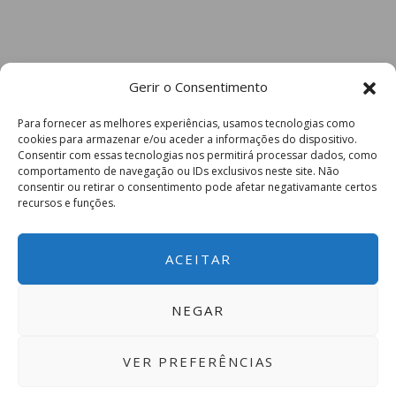
Gerir o Consentimento
Para fornecer as melhores experiências, usamos tecnologias como
cookies para armazenar e/ou aceder a informações do dispositivo.
Consentir com essas tecnologias nos permitirá processar dados, como
comportamento de navegação ou IDs exclusivos neste site. Não
consentir ou retirar o consentimento pode afetar negativamante certos
recursos e funções.
ACEITAR
NEGAR
VER PREFERÊNCIAS