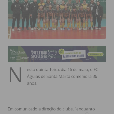
N
esta quinta-feira, dia 16 de maio, o FC
Águias de Santa Marta comemora 36
anos.
Em comunicado a direção do clube, “enquanto