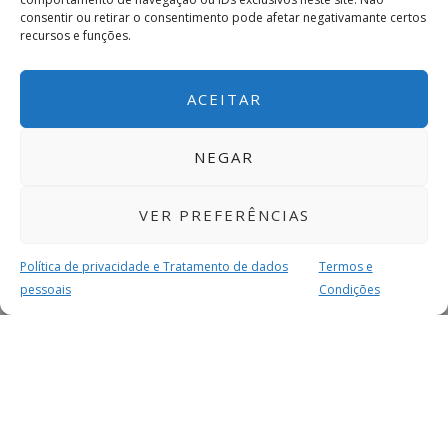
consentir ou retirar o consentimento pode afetar negativamante certos
recursos e funções.
ACEITAR
NEGAR
VER PREFERÊNCIAS
Política de privacidade e Tratamento de dados
Termos e
pessoais
Condições
MAIS PARA SI