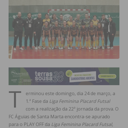
T
erminou este domingo, dia 24 de março, a
1.ª Fase da
Liga Feminina Placard Futsal
com a realização da 22ª jornada da prova. O
FC Águias de Santa Marta encontra-se apurado
para o PLAY OFF da
Liga Feminina Placard Futsal
,