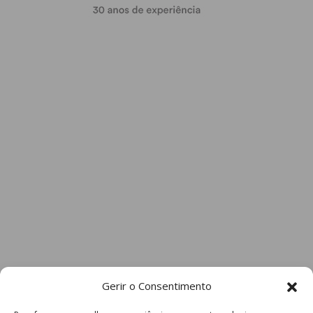
Gerir o Consentimento