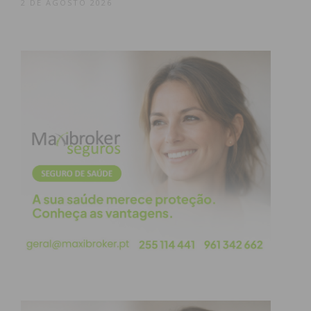
2 DE AGOSTO 2026