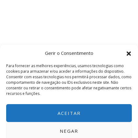
Gerir o Consentimento
Para fornecer as melhores experiências, usamos tecnologias como
cookies para armazenar e/ou aceder a informações do dispositivo.
Consentir com essas tecnologias nos permitirá processar dados, como
comportamento de navegação ou IDs exclusivos neste site. Não
consentir ou retirar o consentimento pode afetar negativamante certos
recursos e funções.
ACEITAR
NEGAR