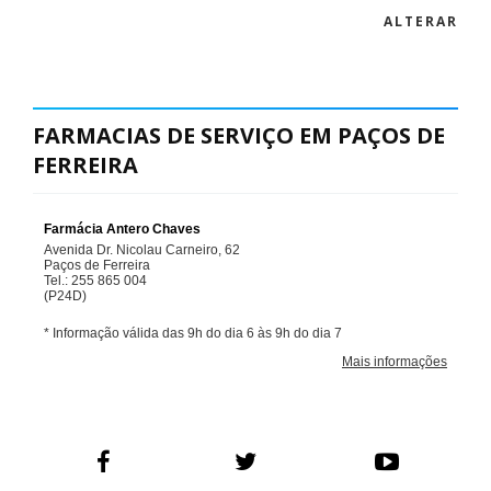
ALTERAR
FARMACIAS DE SERVIÇO EM PAÇOS DE
FERREIRA