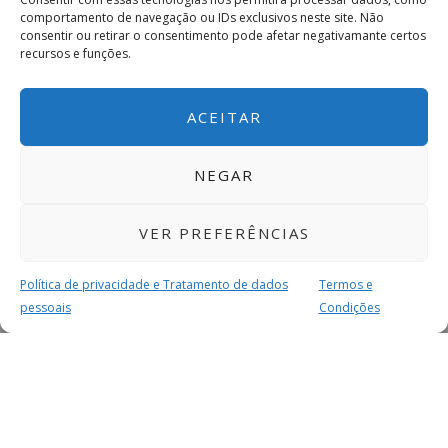
comportamento de navegação ou IDs exclusivos neste site. Não
consentir ou retirar o consentimento pode afetar negativamante certos
recursos e funções.
ACEITAR
NEGAR
VER PREFERÊNCIAS
Política de privacidade e Tratamento de dados
Termos e
pessoais
Condições
MAIS PARA SI