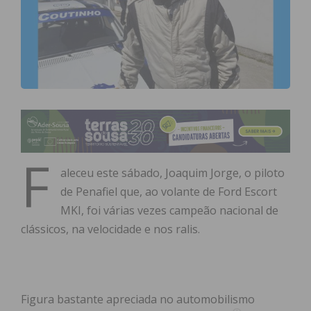
F
aleceu este sábado, Joaquim Jorge, o piloto
de Penafiel que, ao volante de Ford Escort
MKI, foi várias vezes campeão nacional de
clássicos, na velocidade e nos ralis.
Figura bastante apreciada no automobilismo