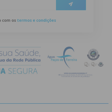
do com os
termos e condições