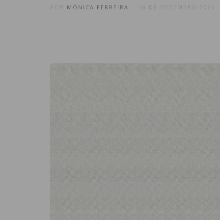
POR
MÓNICA FERREIRA
10 DE DEZEMBRO 2024