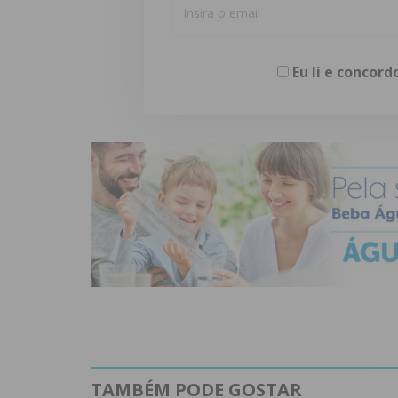
Eu li e concor
TAMBÉM PODE GOSTAR