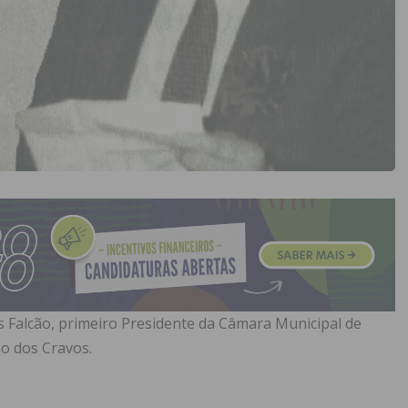
 Falcão, primeiro Presidente da Câmara Municipal de
ão dos Cravos.