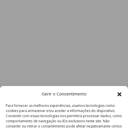
Gerir o Consentimento
Para fornecer as melhores experiências, usamos tecnologias como
cookies para armazenar e/ou aceder a informações do dispositivo.
Consentir com essas tecnologias nos permitirá processar dados, como
comportamento de navegação ou IDs exclusivos neste site. Não
consentir ou retirar o consentimento pode afetar negativamante certos