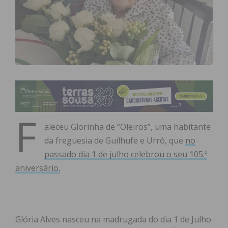
F
aleceu Glorinha de “Oleiros”, uma habitante
da freguesia de Guilhufe e Urrô, que
no
passado dia 1 de julho celebrou o seu 105.º
aniversário.
Glória Alves nasceu na madrugada do dia 1 de Julho