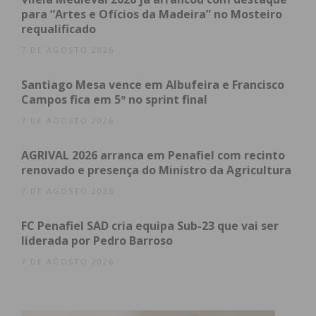
para “Artes e Ofícios da Madeira” no Mosteiro
requalificado
7 DE AGOSTO 2026
Santiago Mesa vence em Albufeira e Francisco
Campos fica em 5º no sprint final
7 DE AGOSTO 2026
AGRIVAL 2026 arranca em Penafiel com recinto
renovado e presença do Ministro da Agricultura
7 DE AGOSTO 2026
FC Penafiel SAD cria equipa Sub-23 que vai ser
liderada por Pedro Barroso
7 DE AGOSTO 2026