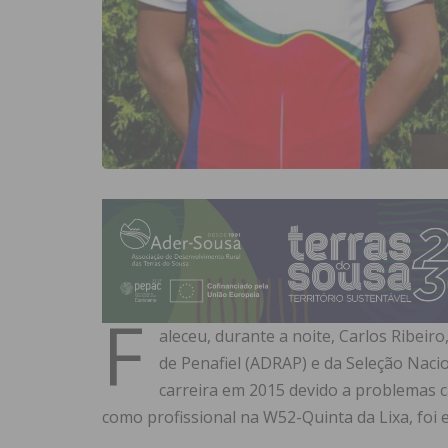
F
aleceu, durante a noite, Carlos Ribeiro
de Penafiel (ADRAP) e da Seleção Nacio
carreira em 2015 devido a problemas 
como profissional na W52-Quinta da Lixa, foi