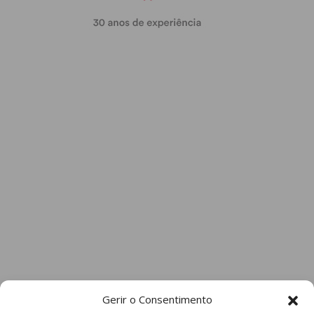
Gerir o Consentimento