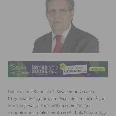
Faleceu aos 63 anos Luís Silva, ex-autarca da
freguesia de Figueiró, em Paços de Ferreira. “É com
enorme pesar, e com sentida comoção, que
comunicamos o falecimento do Sr. Luís Silva, antigo