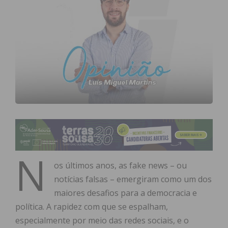
N
os últimos anos, as fake news – ou
notícias falsas – emergiram como um dos
maiores desafios para a democracia e
política. A rapidez com que se espalham,
especialmente por meio das redes sociais, e o