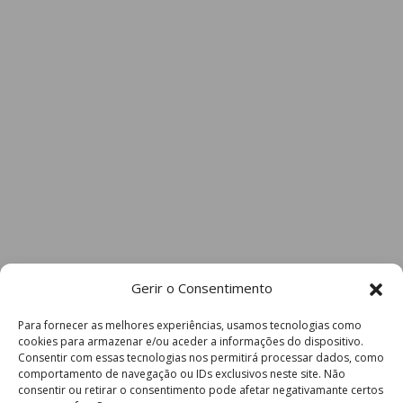
Gerir o Consentimento
Para fornecer as melhores experiências, usamos tecnologias como
cookies para armazenar e/ou aceder a informações do dispositivo.
Consentir com essas tecnologias nos permitirá processar dados, como
comportamento de navegação ou IDs exclusivos neste site. Não
consentir ou retirar o consentimento pode afetar negativamante certos