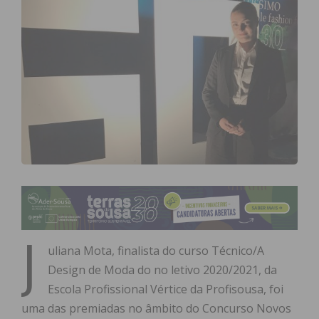
J
uliana Mota, finalista do curso Técnico/A
Design de Moda do no letivo 2020/2021, da
Escola Profissional Vértice da Profisousa, foi
uma das premiadas no âmbito do Concurso Novos