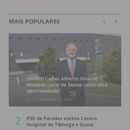
MAIS POPULARES
1
(VÍDEO) Carlos Alberto Silva vê
Unidade Local de Saúde como uma
oportunidade
23 DE NOVEMBRO 2023
2
PSD de Paredes visitou Centro
Hospital do Tâmega e Sousa