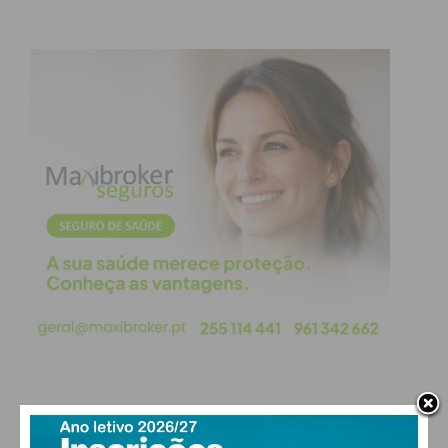
PAÇOS DE FERREIRA