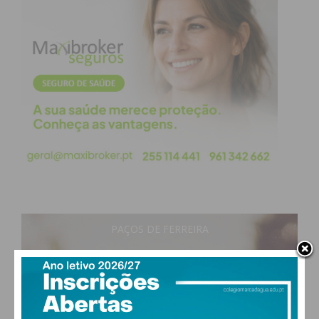
recifes do fracasso e em direção à costa da
sustentabilidade
Estratégias de Apostas
Eficazes
As estratégias de apostas eficazes são como
poemas tecidos com fios de intuição e análise. Mais
do que simplesmente prever vencedores, requerem
a aplicação de técnicas como apostas de valor,
arbitragem e handicapping. Compreender essas
PAÇOS DE FERREIRA
estratégias é como desvendar os segredos de um
29
antigo pergaminho, iluminando o caminho para o
°
clear sky
sucesso..
51% humidade
vento: 5m/s OSO
MAX 29 • MIN 28
Utilização de Dados e