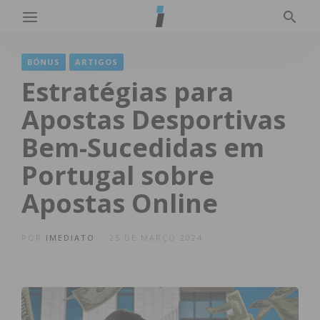
BÓNUS
ARTIGOS
Estratégias para
Apostas Desportivas
Bem-Sucedidas em
Portugal sobre
Apostas Online
POR
IMEDIATO
25 DE MARÇO 2024