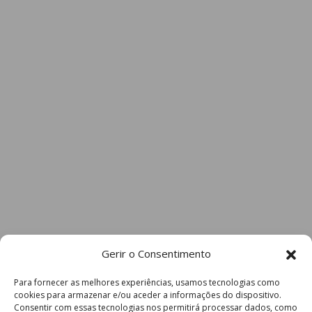
Em conclusão, as apostas desportivas bem-
sucedidas em Portugal não são meramente um
jogo de sorte; são uma dança delicada entre
estratégia e execução. Ao implementar as
estratégias delineadas neste guia, os apostadores
podem traçar o seu próprio destino nas águas das
apostas online, navegando em direção a um
horizonte repleto de satisfação e prosperidade.
Subscreva a newsletter do
Gerir o Consentimento
Imediato
Para fornecer as melhores experiências, usamos tecnologias como
cookies para armazenar e/ou aceder a informações do dispositivo.
Assine nossa newsletter por e-mail e
Consentir com essas tecnologias nos permitirá processar dados, como