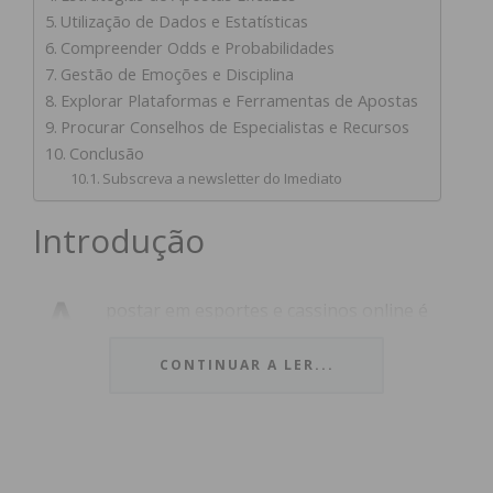
Utilização de Dados e Estatísticas
Compreender Odds e Probabilidades
Gestão de Emoções e Disciplina
Explorar Plataformas e Ferramentas de Apostas
Procurar Conselhos de Especialistas e Recursos
Conclusão
Subscreva a newsletter do Imediato
Introdução
A
postar em esportes e cassinos online é
hoje um dos passatempos mais populares
CONTINUAR A LER...
de Portugal e pelo mundo. Os apostadores
têm a chance de lucrar e investir em seus times e
jogadores favoritos, prevendo resultados. Ganhar
apostas, no entanto, é mais do que sorte, precisa
haver algum planejamento e o desenvolvimento de