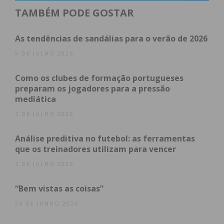
TAMBÉM PODE GOSTAR
habilidades.
As tendências de sandálias para o verão de 2026
9 DE JULHO 2026
Neste guia abrangente, exploramos as estratégias
que podem elevar a sua experiência de apostas
Como os clubes de formação portugueses
preparam os jogadores para a pressão
desportivas em Portugal, fornecendo insights
mediática
valiosos e dicas práticas tanto para apostadores
7 DE JULHO 2026
novatos como experientes. Acesse um site confiável
como o Mostbet:
mostbets-pt.com
e comece sua
Análise preditiva no futebol: as ferramentas
trajetória de vitórias.
que os treinadores utilizam para vencer
7 DE JULHO 2026
Compreender o
Enquadramento Legal
“Bem vistas as coisas”
24 DE JUNHO 2026
Antes de nos imergimos nas águas das apostas