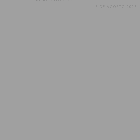
8 DE AGOSTO 2026