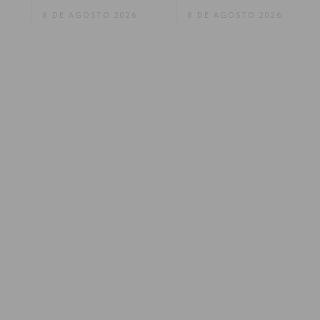
8 DE AGOSTO 2026
8 DE AGOSTO 2026