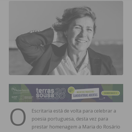
O
Escritaria está de volta para celebrar a
poesia portuguesa, desta vez para
prestar homenagem a Maria do Rosário