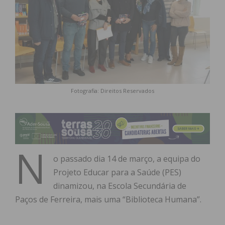
Fotografia: Direitos Reservados
N
o passado dia 14 de março, a equipa do
Projeto Educar para a Saúde (PES)
dinamizou, na Escola Secundária de
Paços de Ferreira, mais uma “Biblioteca Humana”.