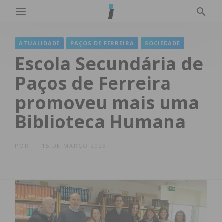
ATUALIDADE
PAÇOS DE FERREIRA
SOCIEDADE
Escola Secundária de
Paços de Ferreira
promoveu mais uma
Biblioteca Humana
POR
15 DE MARÇO 2023