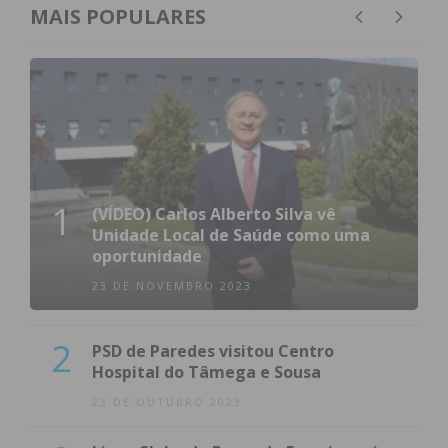
MAIS POPULARES
1
(VÍDEO) Carlos Alberto Silva vê
Unidade Local de Saúde como uma
oportunidade
23 DE NOVEMBRO 2023
2
PSD de Paredes visitou Centro
Hospital do Tâmega e Sousa
23 DE OUTUBRO 2023