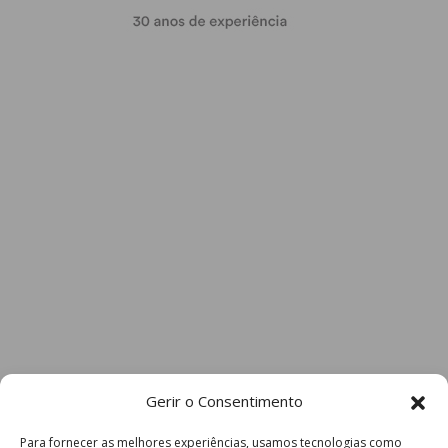
Gerir o Consentimento
Para fornecer as melhores experiências, usamos tecnologias como