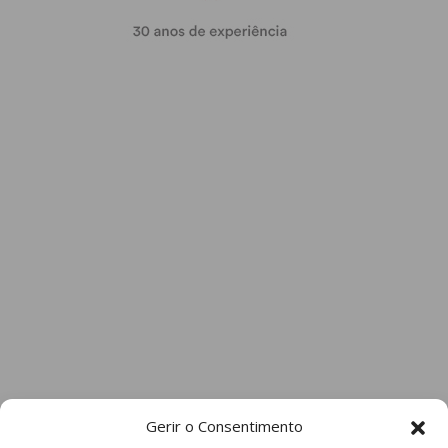
Gerir o Consentimento