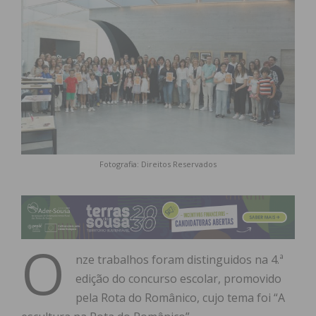
Fotografia: Direitos Reservados
O
nze trabalhos foram distinguidos na 4.ª
edição do concurso escolar, promovido
pela Rota do Românico, cujo tema foi “A