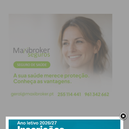
PAÇOS DE FERREIRA