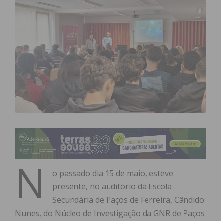
N
o passado dia 15 de maio, esteve
presente, no auditório da Escola
Secundária de Paços de Ferreira, Cândido
Nunes, do Núcleo de Investigação da GNR de Paços