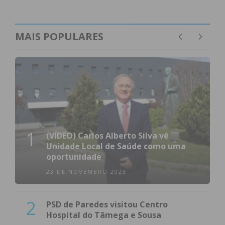
MAIS POPULARES
1
(VÍDEO) Carlos Alberto Silva vê
Unidade Local de Saúde como uma
oportunidade
23 DE NOVEMBRO 2023
2
PSD de Paredes visitou Centro
Hospital do Tâmega e Sousa