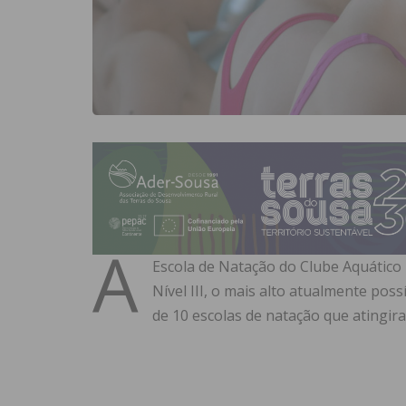
A
Escola de Natação do Clube Aquático 
Nível III, o mais alto atualmente poss
de 10 escolas de natação que atingira