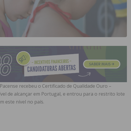
Pacense recebeu o Certificado de Qualidade Ouro –
ível de alcançar em Portugal, e entrou para o restrito lote
m este nível no país.