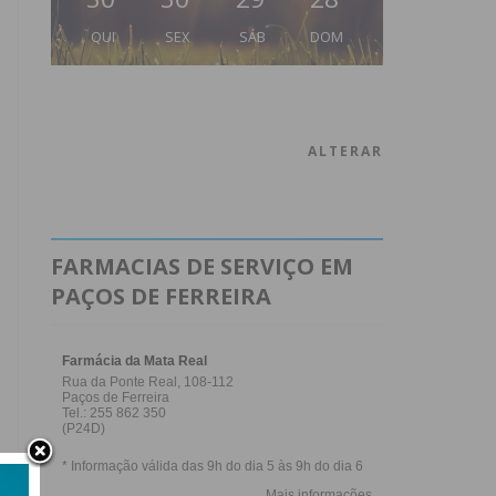
QUI
SEX
SÁB
DOM
ALTERAR
FARMACIAS DE SERVIÇO EM
PAÇOS DE FERREIRA