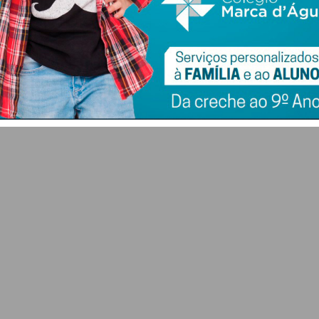
6 DE AGOSTO 2026