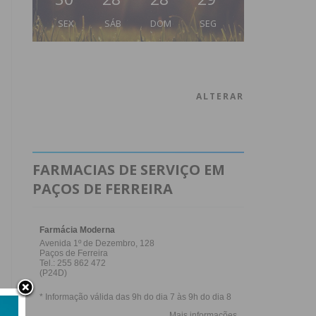
SEX
SÁB
DOM
SEG
ALTERAR
FARMACIAS DE SERVIÇO EM
PAÇOS DE FERREIRA