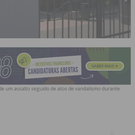
o de um assalto seguido de atos de vandalismo durante