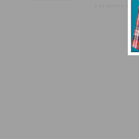
6 DE AGOSTO 2026