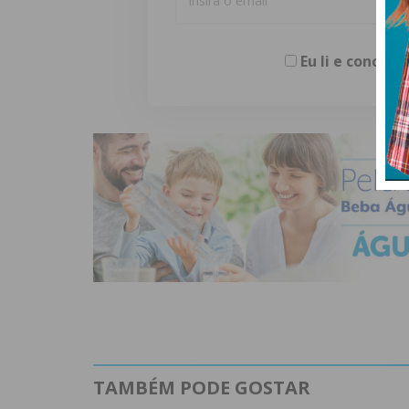
Eu li e concor
TAMBÉM PODE GOSTAR