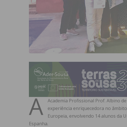
A
Academia Profissional Prof. Albino 
experiência enriquecedora no âmbito
Europeia, envolvendo 14 alunos da U
Espanha.