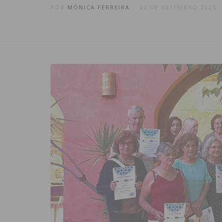
POR
MÓNICA FERREIRA
22 DE SETEMBRO 2025