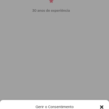
Gerir o Consentimento