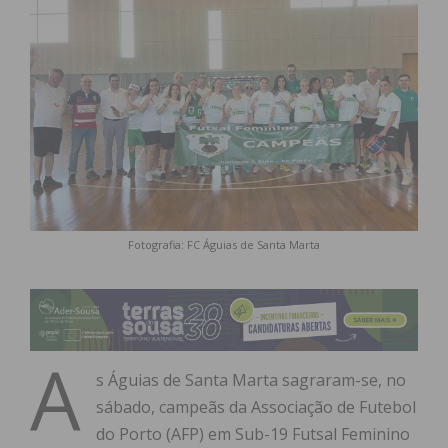
Fotografia: FC Águias de Santa Marta
A
s Águias de Santa Marta sagraram-se, no
sábado, campeãs da Associação de Futebol
do Porto (AFP) em Sub-19 Futsal Feminino