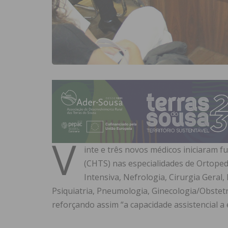
V
inte e três novos médicos iniciaram 
(CHTS) nas especialidades de Ortopedi
Intensiva, Nefrologia, Cirurgia Geral,
Psiquiatria, Pneumologia, Ginecologia/Obstetr
reforçando assim “a capacidade assistencial a 