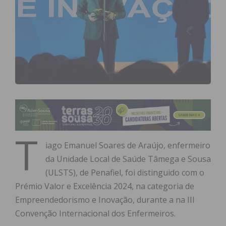
T
iago Emanuel Soares de Araújo, enfermeiro
da Unidade Local de Saúde Tâmega e Sousa
(ULSTS), de Penafiel, foi distinguido com o
Prémio Valor e Excelência 2024, na categoria de
Empreendedorismo e Inovação, durante a na III
Convenção Internacional dos Enfermeiros.