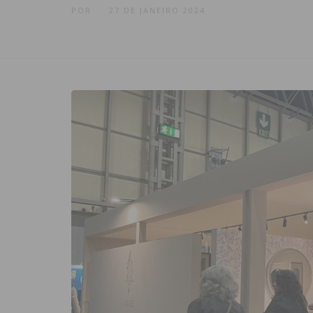
POR
27 DE JANEIRO 2024