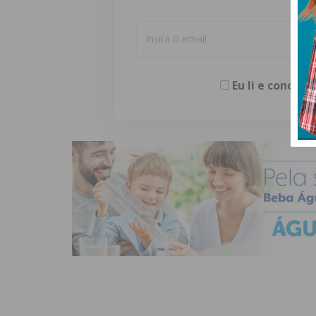
Eu li e concor