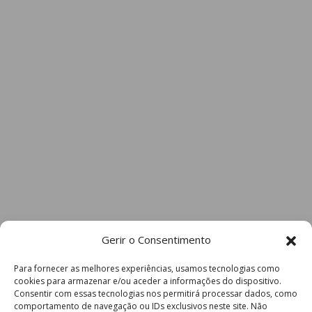
Gerir o Consentimento
Para fornecer as melhores experiências, usamos tecnologias como
cookies para armazenar e/ou aceder a informações do dispositivo.
Consentir com essas tecnologias nos permitirá processar dados, como
comportamento de navegação ou IDs exclusivos neste site. Não