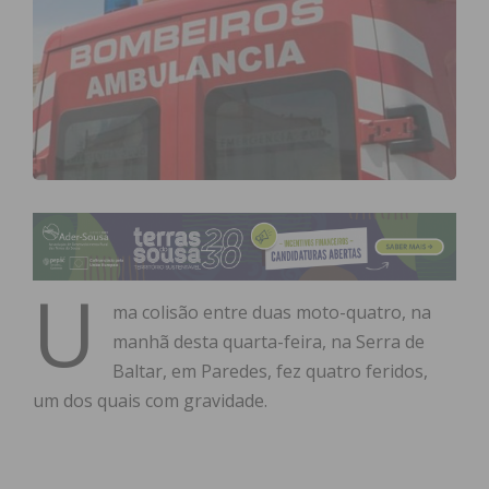
U
ma colisão entre duas moto-quatro, na
manhã desta quarta-feira, na Serra de
Baltar, em Paredes, fez quatro feridos,
um dos quais com gravidade.