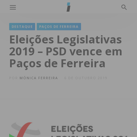
DESTAQUE
PAÇOS DE FERREIRA
Eleições Legislativas
2019 – PSD vence em
Paços de Ferreira
POR
MÓNICA FERREIRA
6 DE OUTUBRO 2019