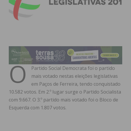
O
Partido Social Democrata foi o partido
mais votado nestas eleições legislativas
em Paços de Ferreira, tendo conquistado
10.582 votos. Em 2.º lugar surge o Partido Socialista
com 9.667. O 3.º partido mais votado foi o Bloco de
Esquerda com 1.807 votos.