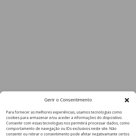
Gerir o Consentimento
Para fornecer as melhores experiências, usamos tecnologias como
cookies para armazenar e/ou aceder a informações do dispositivo.
Consentir com essas tecnologias nos permitirá processar dados, como
comportamento de navegação ou IDs exclusivos neste site. Não
consentir ou retirar o consentimento pode afetar negativamante certos