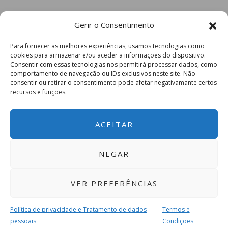
Gerir o Consentimento
Para fornecer as melhores experiências, usamos tecnologias como
cookies para armazenar e/ou aceder a informações do dispositivo.
Consentir com essas tecnologias nos permitirá processar dados, como
comportamento de navegação ou IDs exclusivos neste site. Não
consentir ou retirar o consentimento pode afetar negativamante certos
recursos e funções.
ACEITAR
NEGAR
VER PREFERÊNCIAS
Política de privacidade e Tratamento de dados
Termos e
pessoais
Condições