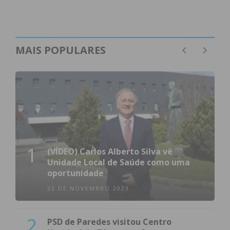
MAIS POPULARES
1
(VÍDEO) Carlos Alberto Silva vê
Unidade Local de Saúde como uma
oportunidade
23 DE NOVEMBRO 2023
2
PSD de Paredes visitou Centro