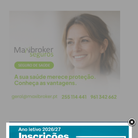
PAÇOS DE FERREIRA