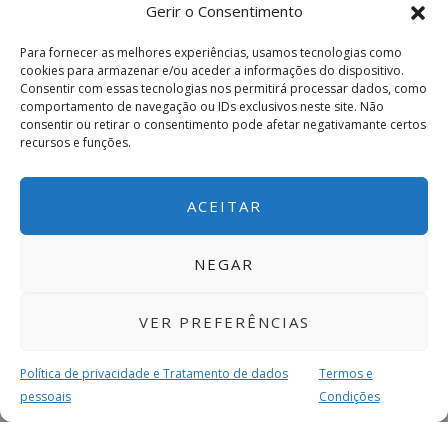
Gerir o Consentimento
Para fornecer as melhores experiências, usamos tecnologias como
cookies para armazenar e/ou aceder a informações do dispositivo.
Consentir com essas tecnologias nos permitirá processar dados, como
comportamento de navegação ou IDs exclusivos neste site. Não
consentir ou retirar o consentimento pode afetar negativamante certos
recursos e funções.
ACEITAR
NEGAR
VER PREFERÊNCIAS
Política de privacidade e Tratamento de dados
Termos e
pessoais
Condições