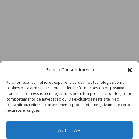
Gerir o Consentimento
Para fornecer as melhores experiências, usamos tecnologias como
cookies para armazenar e/ou aceder a informações do dispositivo.
Consentir com essas tecnologias nos permitirá processar dados, como
comportamento de navegação ou IDs exclusivos neste site. Não
consentir ou retirar o consentimento pode afetar negativamante certos
recursos e funções.
ACEITAR