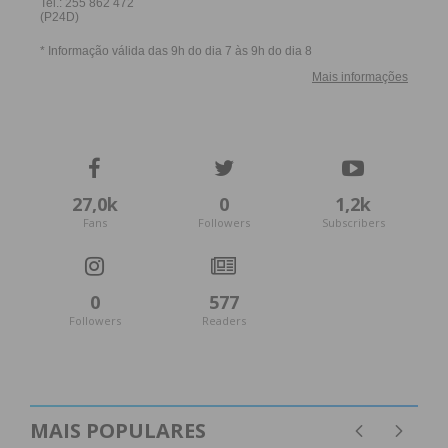
27,0k
0
1,2k
Fans
Followers
Subscribers
0
577
Followers
Readers
MAIS POPULARES