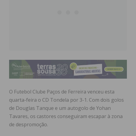
O Futebol Clube Paços de Ferreira venceu esta
quarta-feira o CD Tondela por 3-1. Com dois golos
de Douglas Tanque e um autogolo de Yohan
Tavares, os castores conseguiram escapar à zona
de despromoção.