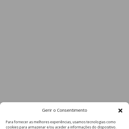
Gerir o Consentimento
Para fornecer as melhores experiências, usamos tecnologias como
cookies para armazenar e/ou aceder a informações do dispositivo.