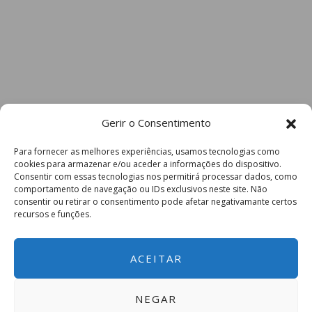
Gerir o Consentimento
Para fornecer as melhores experiências, usamos tecnologias como
cookies para armazenar e/ou aceder a informações do dispositivo.
Consentir com essas tecnologias nos permitirá processar dados, como
comportamento de navegação ou IDs exclusivos neste site. Não
consentir ou retirar o consentimento pode afetar negativamante certos
recursos e funções.
ACEITAR
NEGAR