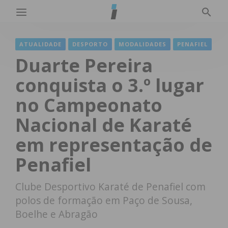
ATUALIDADE
DESPORTO
MODALIDADES
PENAFIEL
Duarte Pereira
conquista o 3.º lugar
no Campeonato
Nacional de Karaté
em representação de
Penafiel
Clube Desportivo Karaté de Penafiel com
polos de formação em Paço de Sousa,
Boelhe e Abragão