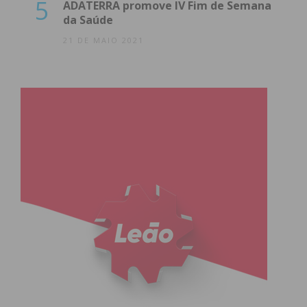
5
ADATERRA promove IV Fim de Semana
da Saúde
21 DE MAIO 2021