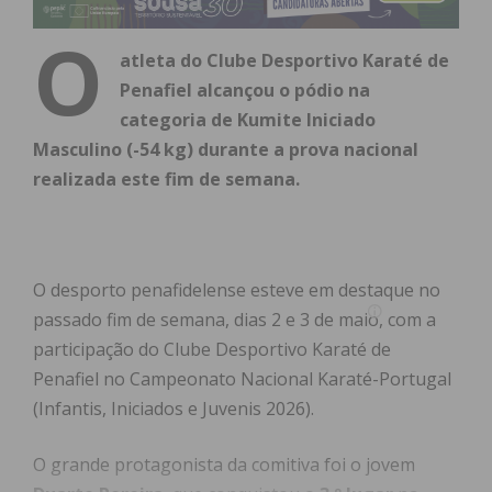
O
atleta do Clube Desportivo Karaté de
Penafiel alcançou o pódio na
categoria de Kumite Iniciado
Masculino (-54 kg) durante a prova nacional
realizada este fim de semana.
O desporto penafidelense esteve em destaque no
passado fim de semana, dias 2 e 3 de maio, com a
participação do Clube Desportivo Karaté de
Penafiel no Campeonato Nacional Karaté-Portugal
(Infantis, Iniciados e Juvenis 2026).
O grande protagonista da comitiva foi o jovem