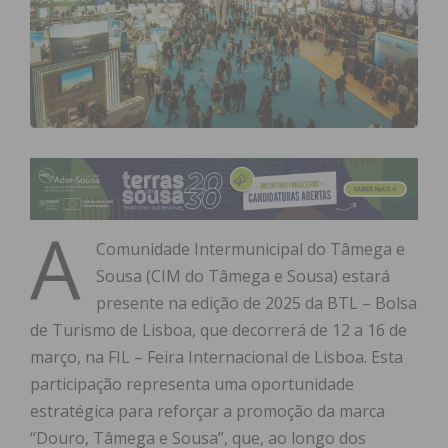
A
Comunidade Intermunicipal do Tâmega e
Sousa (CIM do Tâmega e Sousa) estará
presente na edição de 2025 da BTL – Bolsa
de Turismo de Lisboa, que decorrerá de 12 a 16 de
março, na FIL – Feira Internacional de Lisboa. Esta
participação representa uma oportunidade
estratégica para reforçar a promoção da marca
“Douro, Tâmega e Sousa”, que, ao longo dos