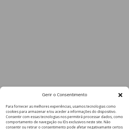
Gerir o Consentimento
Para fornecer as melhores experiências, usamos tecnologias como
cookies para armazenar e/ou aceder a informações do dispositivo.
Consentir com essas tecnologias nos permitirá processar dados, como
comportamento de navegação ou IDs exclusivos neste site. Não
consentir ou retirar o consentimento pode afetar negativamante certos