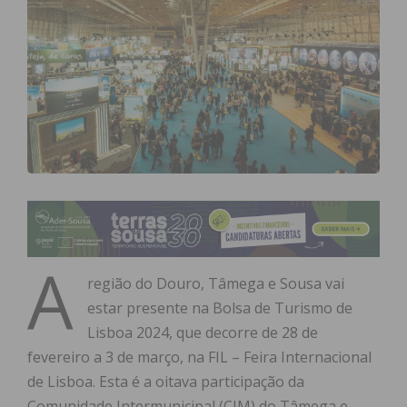
A
região do Douro, Tâmega e Sousa vai
estar presente na Bolsa de Turismo de
Lisboa 2024, que decorre de 28 de
fevereiro a 3 de março, na FIL – Feira Internacional
de Lisboa. Esta é a oitava participação da
Comunidade Intermunicipal (CIM) do Tâmega e