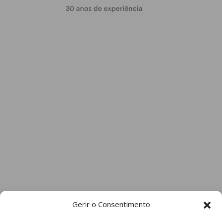
Gerir o Consentimento