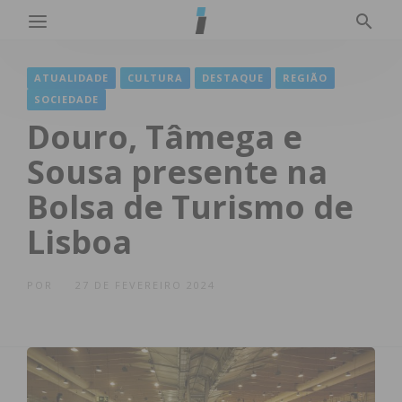
ATUALIDADE
CULTURA
DESTAQUE
REGIÃO
SOCIEDADE
Douro, Tâmega e
Sousa presente na
Bolsa de Turismo de
Lisboa
POR
27 DE FEVEREIRO 2024