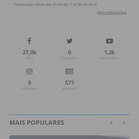
27,0k
0
1,2k
Fans
Followers
Subscribers
0
577
Followers
Readers
MAIS POPULARES