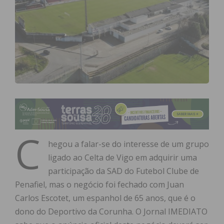
C
hegou a falar-se do interesse de um grupo
ligado ao Celta de Vigo em adquirir uma
participação da SAD do Futebol Clube de
Penafiel, mas o negócio foi fechado com Juan
Carlos Escotet, um espanhol de 65 anos, que é o
dono do Deportivo da Corunha. O Jornal IMEDIATO