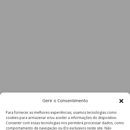
Gerir o Consentimento
Para fornecer as melhores experiências, usamos tecnologias como
cookies para armazenar e/ou aceder a informações do dispositivo.
Consentir com essas tecnologias nos permitirá processar dados, como
comportamento de navegação ou IDs exclusivos neste site. Não