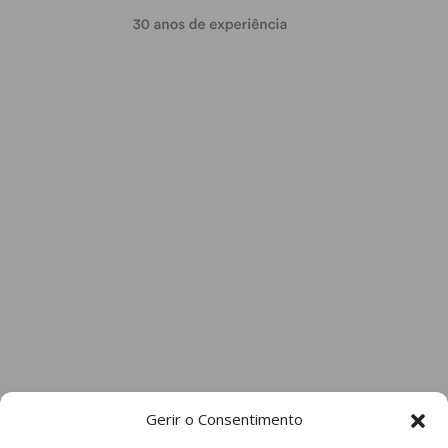
Gerir o Consentimento