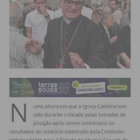
N
uma altura em que a Igreja Católica tem
sido durante criticada pelas tomadas de
posição após serem conhecidos os
resultados do relatório elaborado pela Comissão