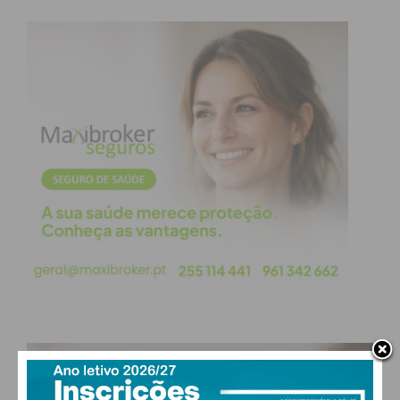
PAÇOS DE FERREIRA