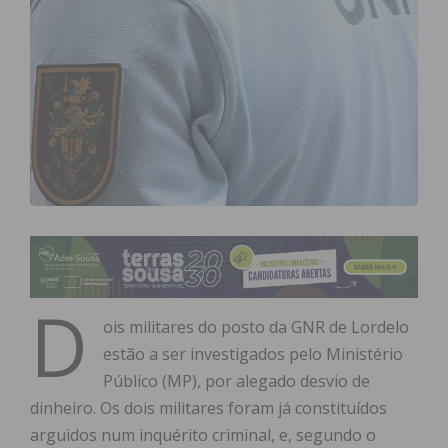
D
ois militares do posto da GNR de Lordelo
estão a ser investigados pelo Ministério
Público (MP), por alegado desvio de
dinheiro. Os dois militares foram já constituídos
arguidos num inquérito criminal, e, segundo o