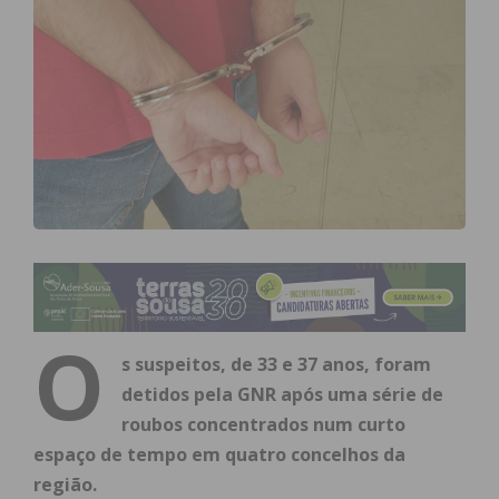
O
s suspeitos, de 33 e 37 anos, foram
detidos pela GNR após uma série de
roubos concentrados num curto
espaço de tempo em quatro concelhos da
região.