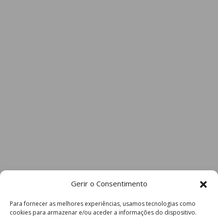
Gerir o Consentimento
Para fornecer as melhores experiências, usamos tecnologias como
cookies para armazenar e/ou aceder a informações do dispositivo.