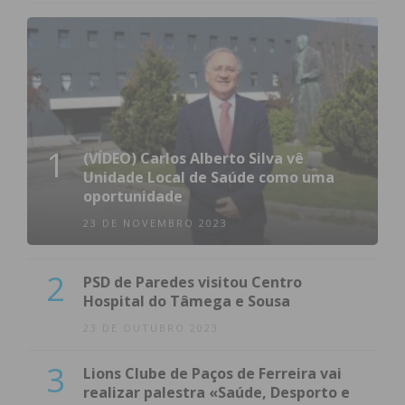
1
(VÍDEO) Carlos Alberto Silva vê
Unidade Local de Saúde como uma
oportunidade
23 DE NOVEMBRO 2023
2
PSD de Paredes visitou Centro
Hospital do Tâmega e Sousa
23 DE OUTUBRO 2023
3
Lions Clube de Paços de Ferreira vai
realizar palestra «Saúde, Desporto e