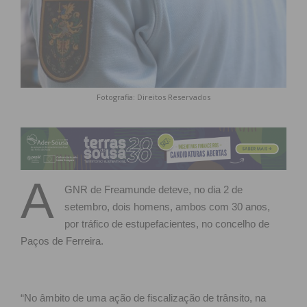
Fotografia: Direitos Reservados
A
GNR de Freamunde deteve, no dia 2 de
setembro, dois homens, ambos com 30 anos,
por tráfico de estupefacientes, no concelho de
Paços de Ferreira.
“No âmbito de uma ação de fiscalização de trânsito, na