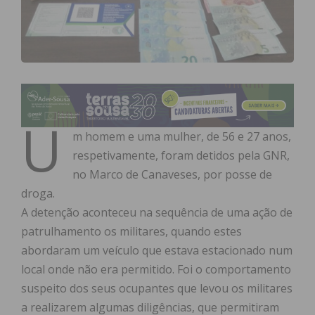
U
m homem e uma mulher, de 56 e 27 anos,
respetivamente, foram detidos pela GNR,
no Marco de Canaveses, por posse de
droga.
A detenção aconteceu na sequência de uma ação de
patrulhamento os militares, quando estes
abordaram um veículo que estava estacionado num
local onde não era permitido. Foi o comportamento
suspeito dos seus ocupantes que levou os militares
a realizarem algumas diligências, que permitiram