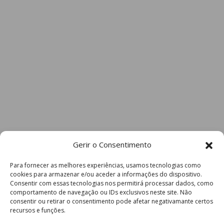
Gerir o Consentimento
Para fornecer as melhores experiências, usamos tecnologias como
cookies para armazenar e/ou aceder a informações do dispositivo.
Consentir com essas tecnologias nos permitirá processar dados, como
comportamento de navegação ou IDs exclusivos neste site. Não
consentir ou retirar o consentimento pode afetar negativamante certos
recursos e funções.