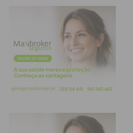
condições