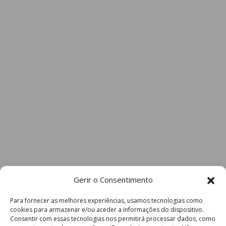
Gerir o Consentimento
Para fornecer as melhores experiências, usamos tecnologias como
cookies para armazenar e/ou aceder a informações do dispositivo.
Consentir com essas tecnologias nos permitirá processar dados, como