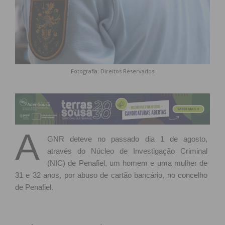
Fotografia: Direitos Reservados
A
GNR deteve no passado dia 1 de agosto,
através do Núcleo de Investigação Criminal
(NIC) de Penafiel, um homem e uma mulher de
31 e 32 anos, por abuso de cartão bancário, no concelho
de Penafiel.