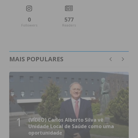
0
577
Followers
Readers
MAIS POPULARES
1
(VÍDEO) Carlos Alberto Silva vê
Unidade Local de Saúde como uma
oportunidade