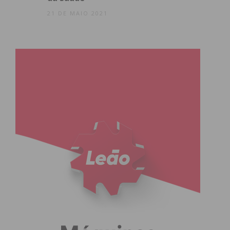
21 DE MAIO 2021