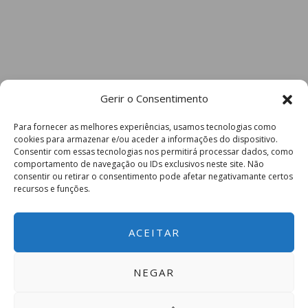
Gerir o Consentimento
Para fornecer as melhores experiências, usamos tecnologias como
cookies para armazenar e/ou aceder a informações do dispositivo.
Consentir com essas tecnologias nos permitirá processar dados, como
comportamento de navegação ou IDs exclusivos neste site. Não
consentir ou retirar o consentimento pode afetar negativamante certos
recursos e funções.
ACEITAR
NEGAR