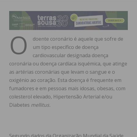
O
doente coronário é aquele que sofre de
um tipo específico de doença
cardiovascular designada doença
coronária ou doença cardíaca isquémica, que atinge
as artérias coronárias que levam o sangue e o
oxigénio ao coração. Esta doença é frequente em
fumadores e em pessoas mais idosas, obesas, com
colesterol elevado, Hipertensão Arterial e/ou
Diabetes
mellitus.
Segundo dados da Organização Mundial da Saúde,