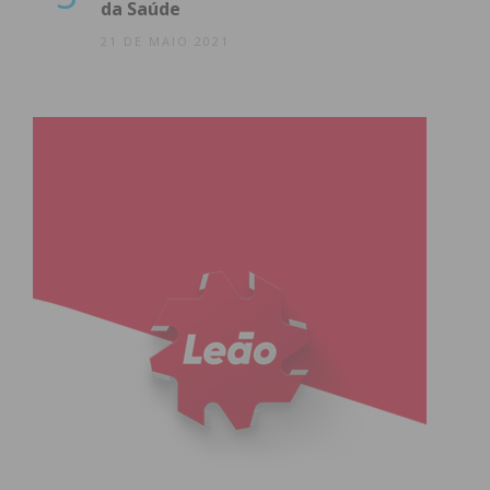
da Saúde
21 DE MAIO 2021