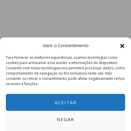
Gerir o Consentimento
Para fornecer as melhores experiências, usamos tecnologias como
cookies para armazenar e/ou aceder a informações do dispositivo.
Consentir com essas tecnologias nos permitirá processar dados, como
comportamento de navegação ou IDs exclusivos neste site. Não
consentir ou retirar o consentimento pode afetar negativamante certos
recursos e funções.
ACEITAR
NEGAR