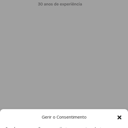
Gerir o Consentimento