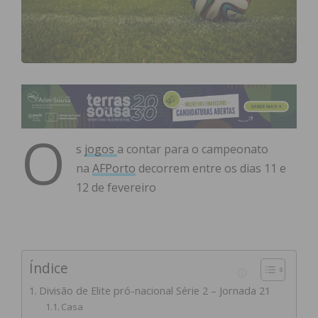
O
s
jogos
a contar para o campeonato
na
AFPorto
decorrem entre os dias 11 e
12 de fevereiro
Índice
Divisão de Elite pró-nacional Série 2 – Jornada 21
Casa