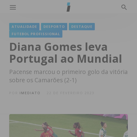
ATUALIDADE
DESPORTO
DESTAQUE
FUTEBOL PROFISSIONAL
Diana Gomes leva
Portugal ao Mundial
Pacense marcou o primeiro golo da vitória
sobre os Camarões (2-1)
POR
IMEDIATO
22 DE FEVEREIRO 2023