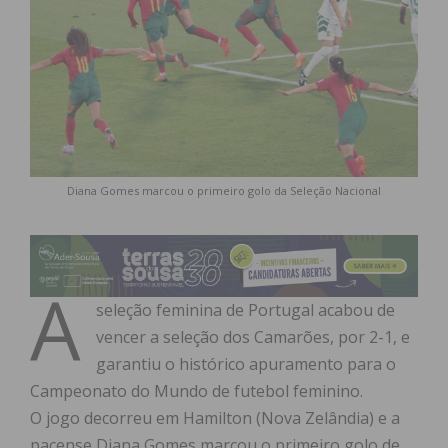
Diana Gomes marcou o primeiro golo da Seleção Nacional
A
seleção feminina de Portugal acabou de
vencer a seleção dos Camarões, por 2-1, e
garantiu o histórico apuramento para o
Campeonato do Mundo de futebol feminino.
O jogo decorreu em Hamilton (Nova Zelândia) e a
pacense Diana Gomes marcou o primeiro golo de